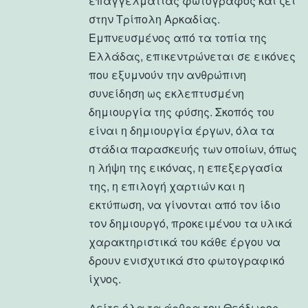
επαγγελματίας φωτογράφος και ζει
στην Τρίπολη Αρκαδίας.
Εμπνευσμένος από τα τοπία της
Ελλάδας, επικεντρώνεται σε εικόνες
που εξυμνούν την ανθρώπινη
συνείδηση ως εκλεπτυσμένη
δημιουργία της φύσης. Σκοπός του
είναι η δημιουργία έργων, όλα τα
στάδια παρασκευής των οποίων, όπως
η λήψη της εικόνας, η επεξεργασία
της, η επιλογή χαρτιών και η
εκτύπωση, να γίνονται από τον ίδιο
τον δημιουργό, προκειμένου τα υλικά
χαρακτηριστικά του κάθε έργου να
δρουν ενισχυτικά στο φωτογραφικό
ίχνος.
Δείτε όλα τα άρθρα του Θεόδωρος