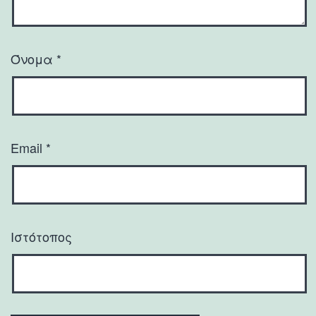
Όνομα
*
Email
*
Ιστότοπος