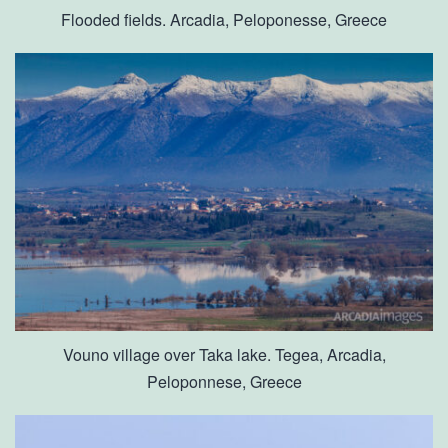
Flooded fields. Arcadia, Peloponesse, Greece
Vouno village over Taka lake. Tegea, Arcadia,
Peloponnese, Greece