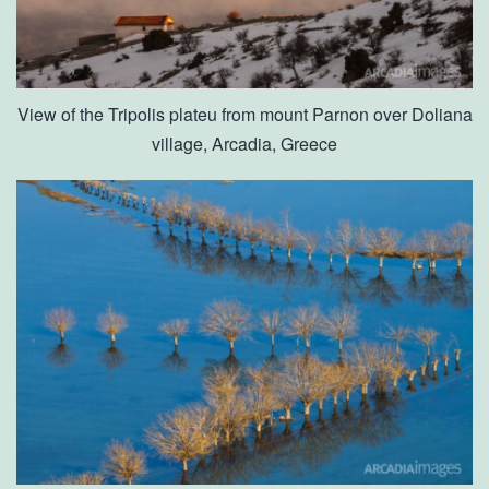
View of the Tripolis plateu from mount Parnon over Doliana
village, Arcadia, Greece