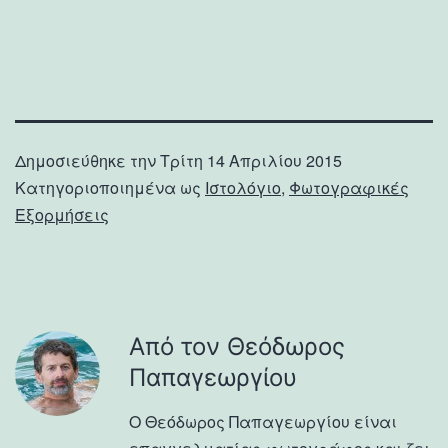
Δημοσιεύθηκε την
Τρίτη 14 Απριλίου 2015
Κατηγοριοποιημένα ως
Ιστολόγιο
,
Φωτογραφικές
Εξορμήσεις
Από τον Θεόδωρος
Παπαγεωργίου
Ο Θεόδωρος Παπαγεωργίου είναι