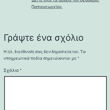
Παπαγεωργίου.
Γράψτε ένα σχόλιο
Η ηλ. διεύθυνση σας δεν δημοσιεύεται.
Τα
υποχρεωτικά πεδία σημειώνονται με
*
Σχόλιο
*