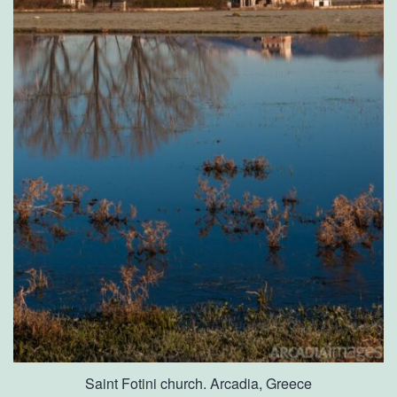
Saint Fotini church. Arcadia, Greece