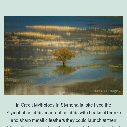
In Greek Mythology in Stymphalia lake lived the
Stymphalian birds, man-eating birds with beaks of bronze
and sharp metallic feathers they could launch at their