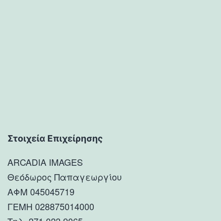
Στοιχεία Επιχείρησης
ARCADIA IMAGES
Θεόδωρος Παπαγεωργίου
ΑΦΜ 045045719
ΓΕΜΗ 028875014000