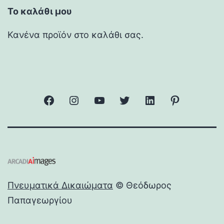
Το καλάθι μου
Κανένα προϊόν στο καλάθι σας.
facebook
Instagram
YouTube
Twitter
Linkedin
Pinterest
Πνευματικά Δικαιώματα
© Θεόδωρος
Παπαγεωργίου