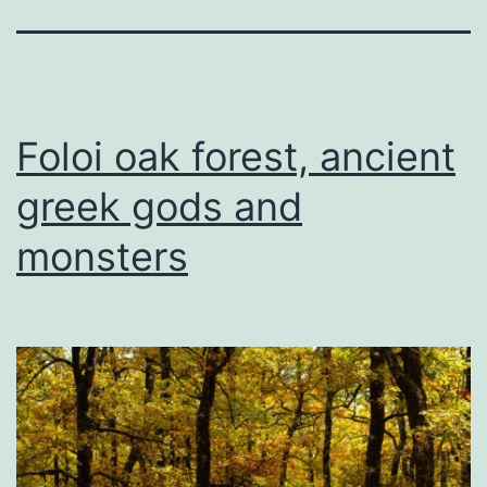
Foloi oak forest, ancient
greek gods and
monsters