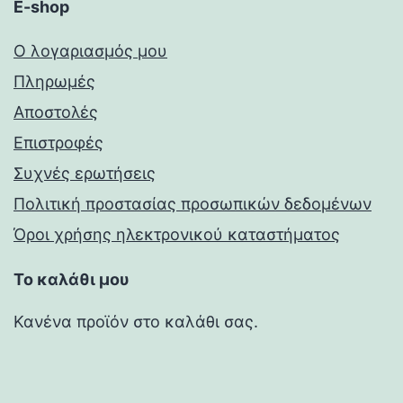
E-shop
Ο λογαριασμός μου
Πληρωμές
Αποστολές
Επιστροφές
Συχνές ερωτήσεις
Πολιτική προστασίας προσωπικών δεδομένων
Όροι χρήσης ηλεκτρονικού καταστήματος
Το καλάθι μου
Κανένα προϊόν στο καλάθι σας.