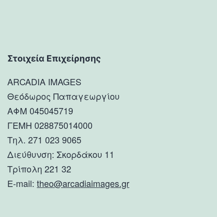
Στοιχεία Επιχείρησης
ARCADIA IMAGES
Θεόδωρος Παπαγεωργίου
ΑΦΜ 045045719
ΓΕΜΗ 028875014000
Τηλ. 271 023 9065
Διεύθυνση: Σκορδάκου 11
Τρίπολη 221 32
E-mail:
theo@arcadiaimages.gr