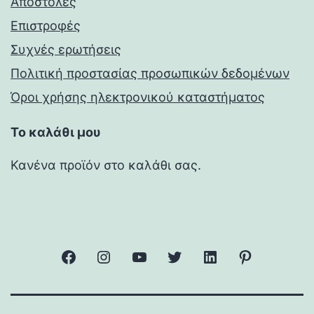
Αποστολές
Επιστροφές
Συχνές ερωτήσεις
Πολιτική προστασίας προσωπικών δεδομένων
Όροι χρήσης ηλεκτρονικού καταστήματος
Το καλάθι μου
Κανένα προϊόν στο καλάθι σας.
facebook
Instagram
YouTube
Twitter
Linkedin
Pinterest