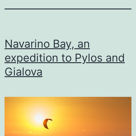
Navarino Bay, an
expedition to Pylos and
Gialova