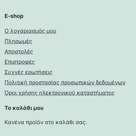
E-shop
Ο λογαριασμός μου
Πληρωμές
Αποστολές
Επιστροφές
Συχνές ερωτήσεις
Πολιτική προστασίας προσωπικών δεδομένων
Όροι χρήσης ηλεκτρονικού καταστήματος
Το καλάθι μου
Κανένα προϊόν στο καλάθι σας.