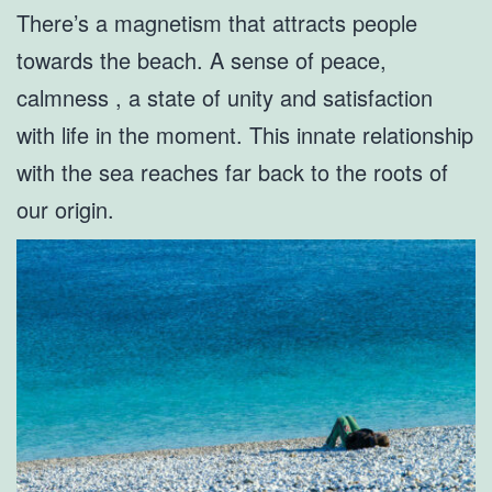
There’s a magnetism that attracts people
towards the beach. A sense of peace,
calmness , a state of unity and satisfaction
with life in the moment. This innate relationship
with the sea reaches far back to the roots of
our origin.