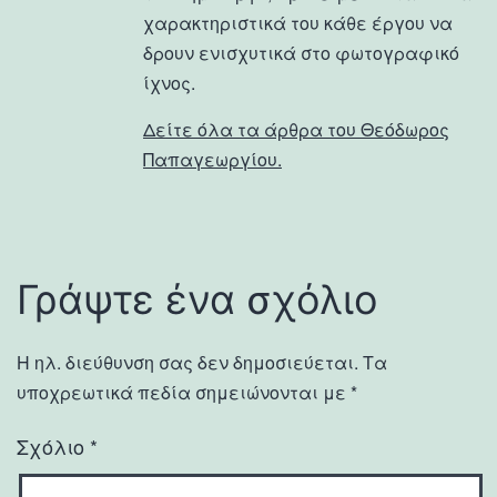
χαρακτηριστικά του κάθε έργου να
δρουν ενισχυτικά στο φωτογραφικό
ίχνος.
Δείτε όλα τα άρθρα του Θεόδωρος
Παπαγεωργίου.
Γράψτε ένα σχόλιο
Η ηλ. διεύθυνση σας δεν δημοσιεύεται.
Τα
υποχρεωτικά πεδία σημειώνονται με
*
Σχόλιο
*