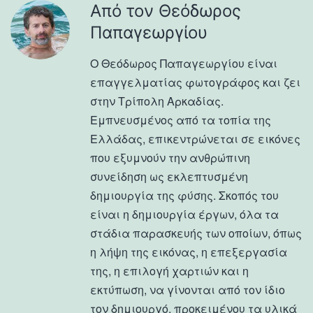
Από τον Θεόδωρος
Παπαγεωργίου
Ο Θεόδωρος Παπαγεωργίου είναι
επαγγελματίας φωτογράφος και ζει
στην Τρίπολη Αρκαδίας.
Εμπνευσμένος από τα τοπία της
Ελλάδας, επικεντρώνεται σε εικόνες
που εξυμνούν την ανθρώπινη
συνείδηση ως εκλεπτυσμένη
δημιουργία της φύσης. Σκοπός του
είναι η δημιουργία έργων, όλα τα
στάδια παρασκευής των οποίων, όπως
η λήψη της εικόνας, η επεξεργασία
της, η επιλογή χαρτιών και η
εκτύπωση, να γίνονται από τον ίδιο
τον δημιουργό, προκειμένου τα υλικά