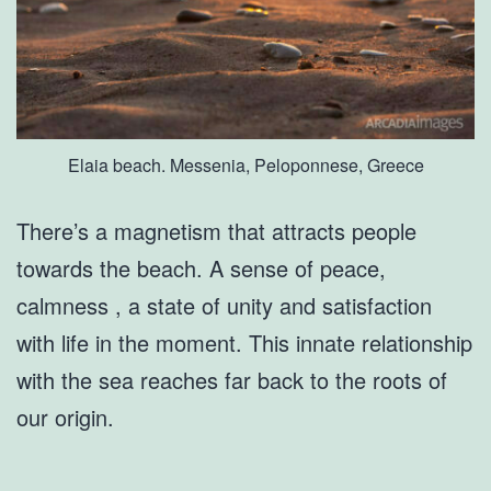
Elaia beach. Messenia, Peloponnese, Greece
There’s a magnetism that attracts people
towards the beach. A sense of peace,
calmness , a state of unity and satisfaction
with life in the moment. This innate relationship
with the sea reaches far back to the roots of
our origin.