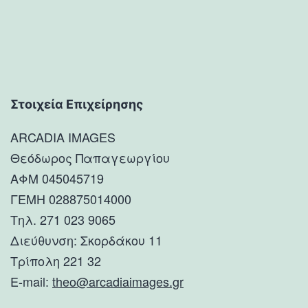
Στοιχεία Επιχείρησης
ARCADIA IMAGES
Θεόδωρος Παπαγεωργίου
ΑΦΜ 045045719
ΓΕΜΗ 028875014000
Τηλ. 271 023 9065
Διεύθυνση: Σκορδάκου 11
Τρίπολη 221 32
E-mail:
theo@arcadiaimages.gr