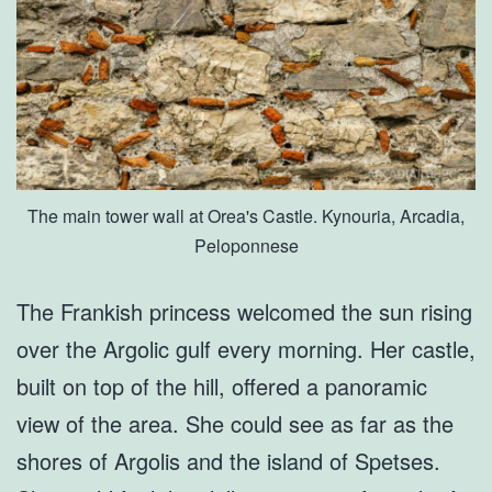
The main tower wall at Orea's Castle. Kynouria, Arcadia,
Peloponnese
The Frankish princess welcomed the sun rising
over the Argolic gulf every morning. Her castle,
built on top of the hill, offered a panoramic
view of the area. She could see as far as the
shores of Argolis and the island of Spetses.