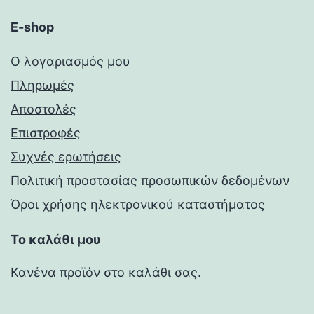
E-shop
Ο λογαριασμός μου
Πληρωμές
Αποστολές
Επιστροφές
Συχνές ερωτήσεις
Πολιτική προστασίας προσωπικών δεδομένων
Όροι χρήσης ηλεκτρονικού καταστήματος
Το καλάθι μου
Κανένα προϊόν στο καλάθι σας.