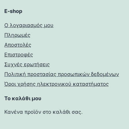
E-shop
Ο λογαριασμός μου
Πληρωμές
Αποστολές
Επιστροφές
Συχνές ερωτήσεις
Πολιτική προστασίας προσωπικών δεδομένων
Όροι χρήσης ηλεκτρονικού καταστήματος
Το καλάθι μου
Κανένα προϊόν στο καλάθι σας.