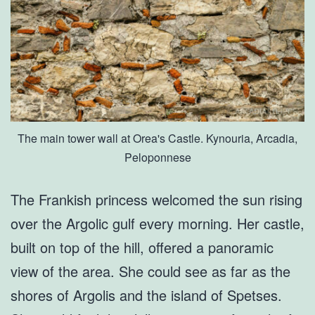
The main tower wall at Orea's Castle. Kynouria, Arcadia,
Peloponnese
The Frankish princess welcomed the sun rising
over the Argolic gulf every morning. Her castle,
built on top of the hill, offered a panoramic
view of the area. She could see as far as the
shores of Argolis and the island of Spetses.