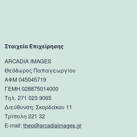
Στοιχεία Επιχείρησης
ARCADIA IMAGES
Θεόδωρος Παπαγεωργίου
ΑΦΜ 045045719
ΓΕΜΗ 028875014000
Τηλ. 271 023 9065
Διεύθυνση: Σκορδάκου 11
Τρίπολη 221 32
E-mail:
theo@arcadiaimages.gr